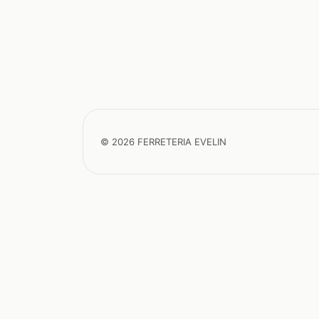
© 2026 FERRETERIA EVELIN