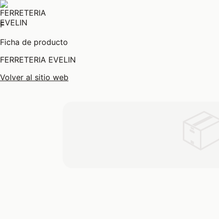
F
Ficha de producto
FERRETERIA EVELIN
Volver al sitio web
