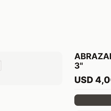
ABRAZA

3"
USD 4,