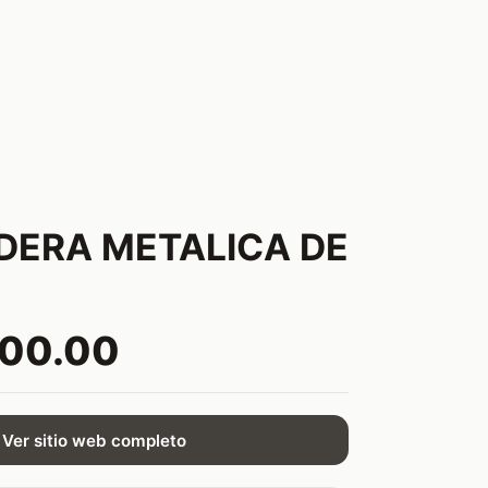
DERA METALICA DE
000.00
Ver sitio web completo