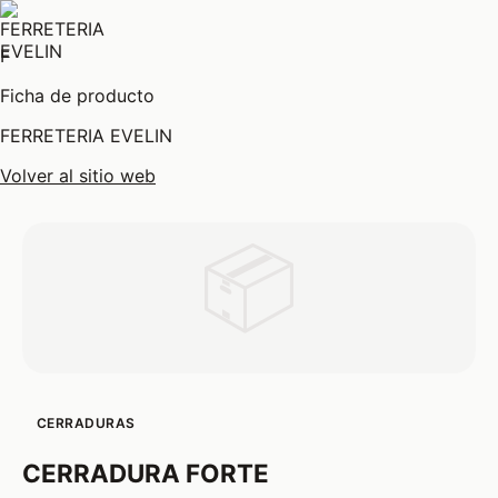
F
Ficha de producto
FERRETERIA EVELIN
Volver al sitio web
📦
CERRADURAS
CERRADURA FORTE