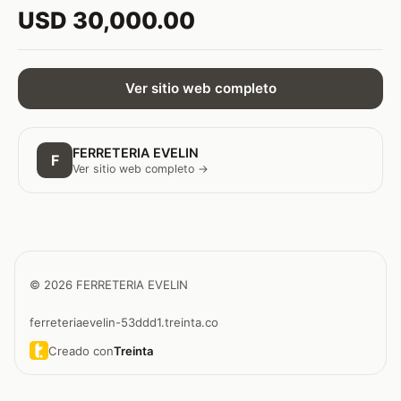
USD 30,000.00
Ver sitio web completo
FERRETERIA EVELIN
F
Ver sitio web completo →
© 2026 FERRETERIA EVELIN
ferreteriaevelin-53ddd1.treinta.co
Creado con
Treinta