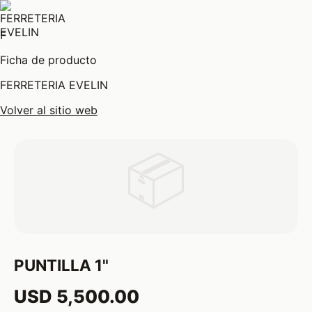
F
Ficha de producto
FERRETERIA EVELIN
Volver al sitio web
📦
PUNTILLA 1"
USD 5,500.00