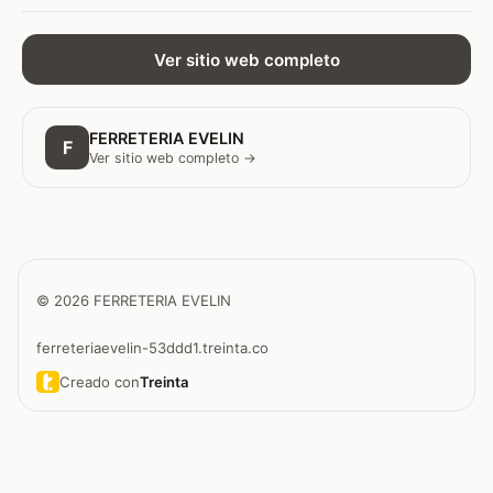
Ver sitio web completo
FERRETERIA EVELIN
F
Ver sitio web completo →
© 2026 FERRETERIA EVELIN
ferreteriaevelin-53ddd1.treinta.co
Creado con
Treinta