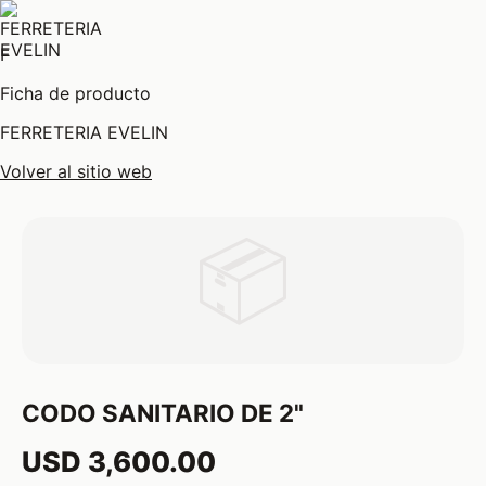
F
Ficha de producto
FERRETERIA EVELIN
Volver al sitio web
📦
CODO SANITARIO DE 2"
USD 3,600.00