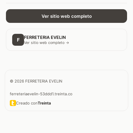
Ver sitio web completo
FERRETERIA EVELIN
F
Ver sitio web completo →
© 2026 FERRETERIA EVELIN
ferreteriaevelin-53ddd1.treinta.co
Creado con
Treinta