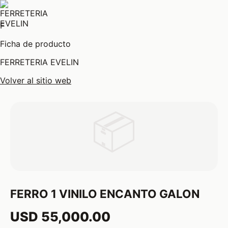
F
Ficha de producto
FERRETERIA EVELIN
Volver al sitio web
📦
FERRO 1 VINILO ENCANTO GALON
USD 55,000.00