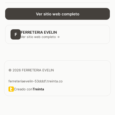
Ver sitio web completo
FERRETERIA EVELIN
F
Ver sitio web completo →
© 2026 FERRETERIA EVELIN
ferreteriaevelin-53ddd1.treinta.co
Creado con
Treinta