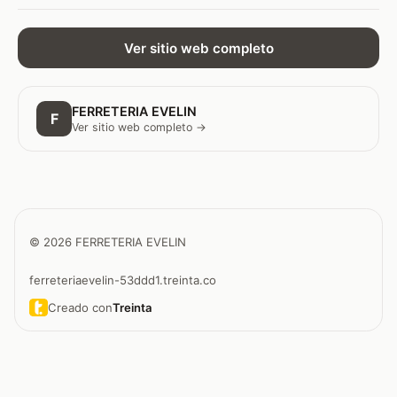
Ver sitio web completo
FERRETERIA EVELIN
F
Ver sitio web completo →
© 2026 FERRETERIA EVELIN
ferreteriaevelin-53ddd1.treinta.co
Creado con
Treinta