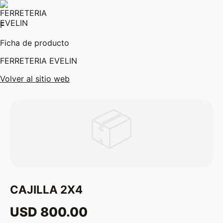
F
Ficha de producto
FERRETERIA EVELIN
Volver al sitio web
📦
CAJILLA 2X4
USD 800.00