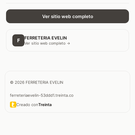
Ver sitio web completo
FERRETERIA EVELIN
F
Ver sitio web completo →
© 2026 FERRETERIA EVELIN
ferreteriaevelin-53ddd1.treinta.co
Creado con
Treinta