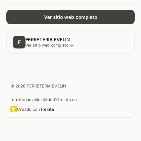
Ver sitio web completo
FERRETERIA EVELIN
F
Ver sitio web completo →
© 2026 FERRETERIA EVELIN
ferreteriaevelin-53ddd1.treinta.co
Creado con
Treinta