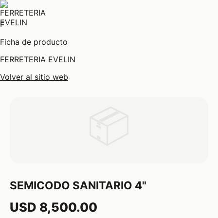
F
Ficha de producto
FERRETERIA EVELIN
Volver al sitio web
📦
SEMICODO SANITARIO 4"
USD 8,500.00