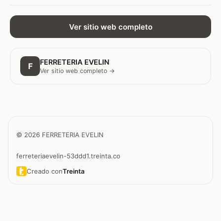
Ver sitio web completo
FERRETERIA EVELIN
F
Ver sitio web completo →
© 2026 FERRETERIA EVELIN
ferreteriaevelin-53ddd1.treinta.co
Creado con
Treinta