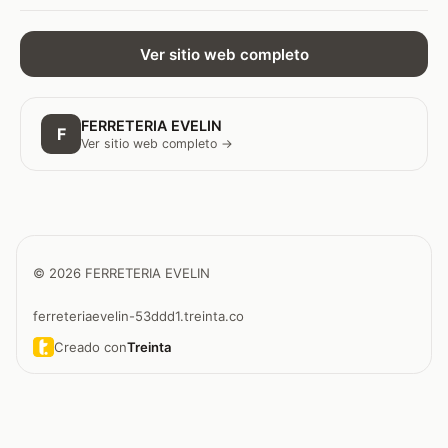
Ver sitio web completo
FERRETERIA EVELIN
F
Ver sitio web completo →
© 2026 FERRETERIA EVELIN
ferreteriaevelin-53ddd1.treinta.co
Creado con
Treinta