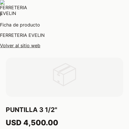
F
Ficha de producto
FERRETERIA EVELIN
Volver al sitio web
📦
PUNTILLA 3 1/2"
USD 4,500.00