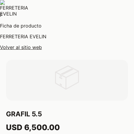
F
Ficha de producto
FERRETERIA EVELIN
Volver al sitio web
📦
GRAFIL 5.5
USD 6,500.00