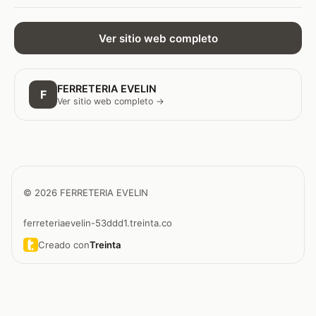
Ver sitio web completo
FERRETERIA EVELIN
F
Ver sitio web completo →
© 2026 FERRETERIA EVELIN
ferreteriaevelin-53ddd1.treinta.co
Creado con
Treinta