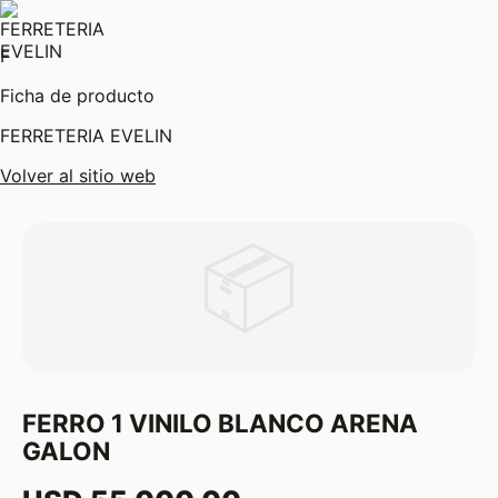
F
Ficha de producto
FERRETERIA EVELIN
Volver al sitio web
📦
FERRO 1 VINILO BLANCO ARENA
GALON