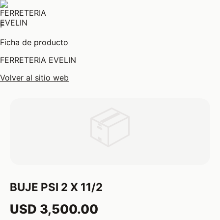
F
Ficha de producto
FERRETERIA EVELIN
Volver al sitio web
📦
BUJE PSI 2 X 11/2
USD 3,500.00