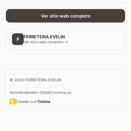
Ver sitio web completo
FERRETERIA EVELIN
F
Ver sitio web completo →
© 2026 FERRETERIA EVELIN
ferreteriaevelin-53ddd1.treinta.co
Creado con
Treinta