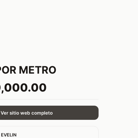
POR METRO
0,000.00
Ver sitio web completo
 EVELIN