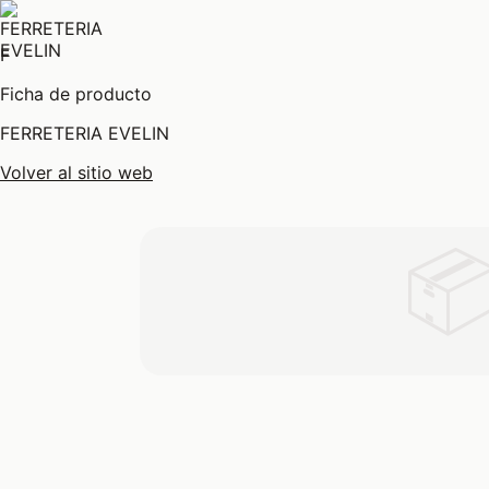
F
Ficha de producto
FERRETERIA EVELIN
Volver al sitio web
