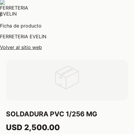
F
Ficha de producto
FERRETERIA EVELIN
Volver al sitio web
📦
SOLDADURA PVC 1/256 MG
USD 2,500.00