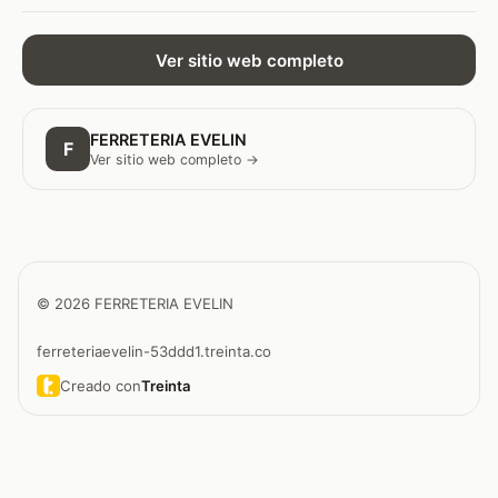
Ver sitio web completo
FERRETERIA EVELIN
F
Ver sitio web completo →
© 2026 FERRETERIA EVELIN
ferreteriaevelin-53ddd1.treinta.co
Creado con
Treinta