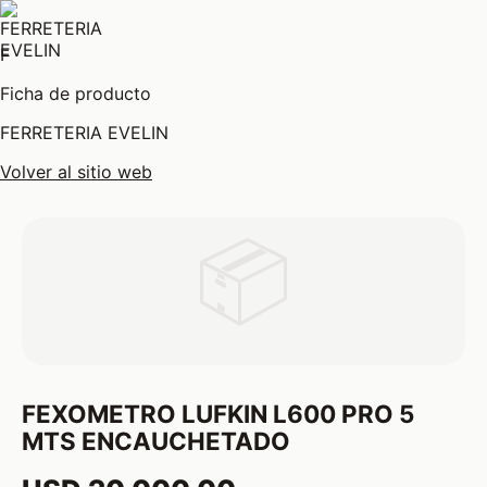
F
Ficha de producto
FERRETERIA EVELIN
Volver al sitio web
📦
FEXOMETRO LUFKIN L600 PRO 5
MTS ENCAUCHETADO