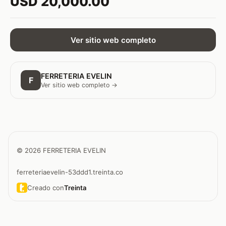
USD 20,000.00
Ver sitio web completo
FERRETERIA EVELIN
F
Ver sitio web completo →
© 2026 FERRETERIA EVELIN
ferreteriaevelin-53ddd1.treinta.co
Creado con
Treinta