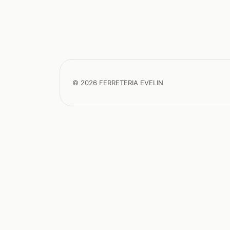
© 2026 FERRETERIA EVELIN