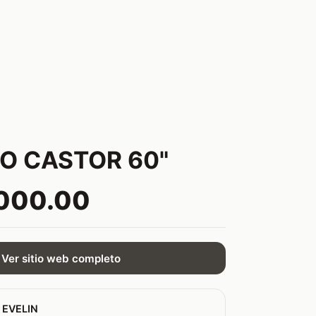
O CASTOR 60"
,000.00
Ver sitio web completo
 EVELIN