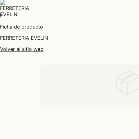
F
Ficha de producto
FERRETERIA EVELIN
Volver al sitio web
