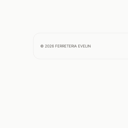
© 2026 FERRETERIA EVELIN