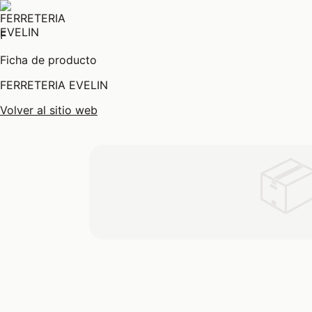
F
Ficha de producto
FERRETERIA EVELIN
Volver al sitio web
