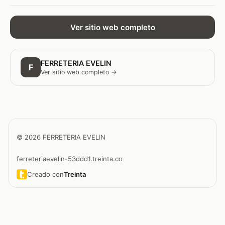
Ver sitio web completo
FERRETERIA EVELIN
F
Ver sitio web completo →
© 2026 FERRETERIA EVELIN
ferreteriaevelin-53ddd1.treinta.co
Creado con
Treinta