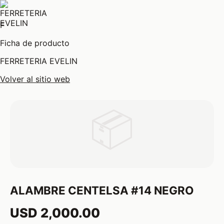
F
Ficha de producto
FERRETERIA EVELIN
Volver al sitio web
📦
ALAMBRE CENTELSA #14 NEGRO
USD 2,000.00