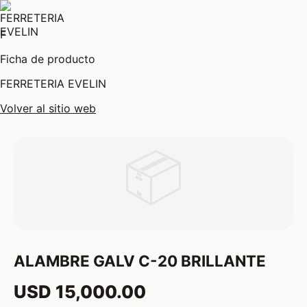
F
Ficha de producto
FERRETERIA EVELIN
Volver al sitio web
📦
ALAMBRE GALV C-20 BRILLANTE
USD 15,000.00