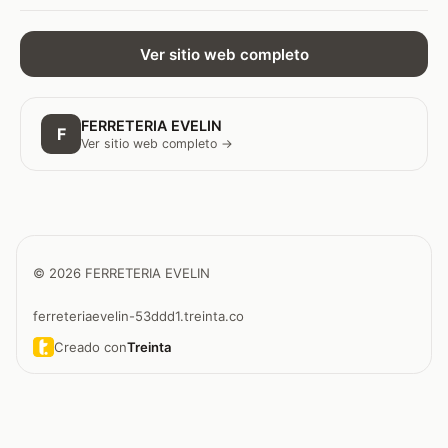
Ver sitio web completo
FERRETERIA EVELIN
F
Ver sitio web completo →
© 2026 FERRETERIA EVELIN
ferreteriaevelin-53ddd1.treinta.co
Creado con
Treinta