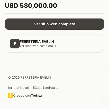
USD 580,000.00
Ver sitio web completo
FERRETERIA EVELIN
F
Ver sitio web completo →
© 2026 FERRETERIA EVELIN
ferreteriaevelin-53ddd1.treinta.co
Creado con
Treinta