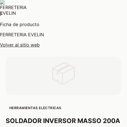
F
Ficha de producto
FERRETERIA EVELIN
Volver al sitio web
📦
HERRAMIENTAS ELECTRICAS
SOLDADOR INVERSOR MASSO 200A