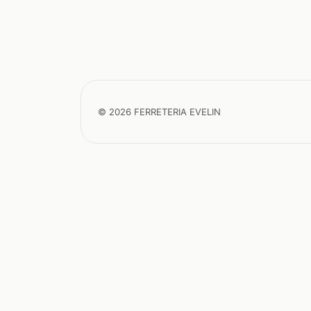
© 2026 FERRETERIA EVELIN