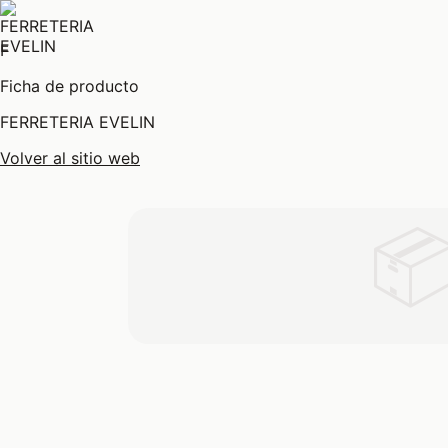
F
Ficha de producto
FERRETERIA EVELIN
Volver al sitio web
