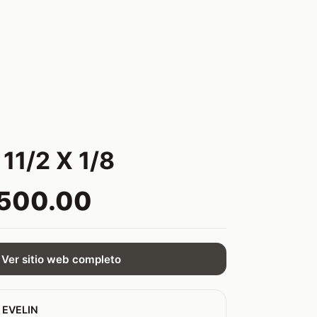
11/2 X 1/8
,500.00
Ver sitio web completo
 EVELIN