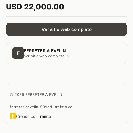
USD 22,000.00
Ver sitio web completo
FERRETERIA EVELIN
F
Ver sitio web completo →
© 2026 FERRETERIA EVELIN
ferreteriaevelin-53ddd1.treinta.co
Creado con
Treinta