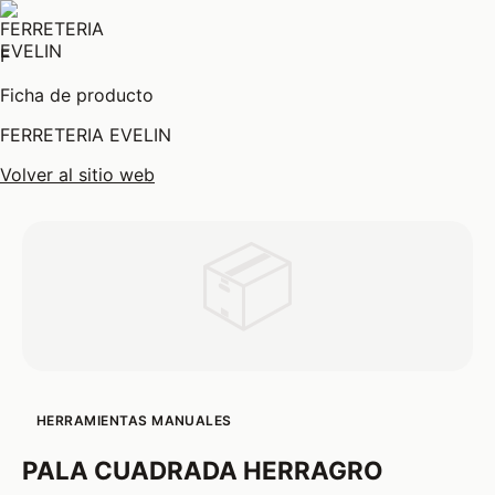
F
Ficha de producto
FERRETERIA EVELIN
Volver al sitio web
📦
HERRAMIENTAS MANUALES
PALA CUADRADA HERRAGRO