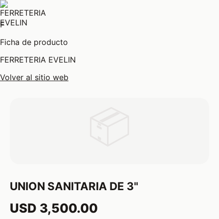
F
Ficha de producto
FERRETERIA EVELIN
Volver al sitio web
📦
UNION SANITARIA DE 3"
USD 3,500.00