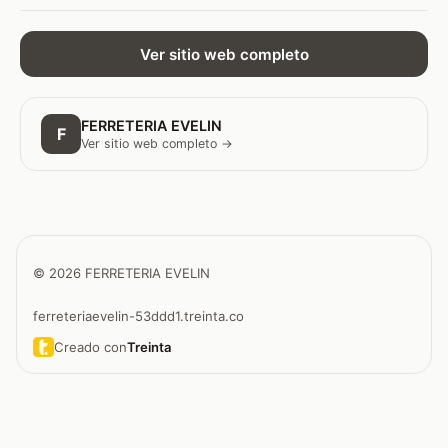
Ver sitio web completo
FERRETERIA EVELIN
F
Ver sitio web completo →
© 2026 FERRETERIA EVELIN
ferreteriaevelin-53ddd1.treinta.co
Creado con
Treinta