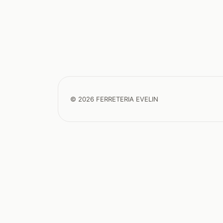
© 2026 FERRETERIA EVELIN