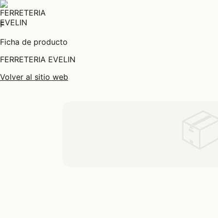
F
Ficha de producto
FERRETERIA EVELIN
Volver al sitio web
