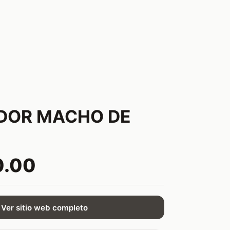
DOR MACHO DE
0.00
Ver sitio web completo