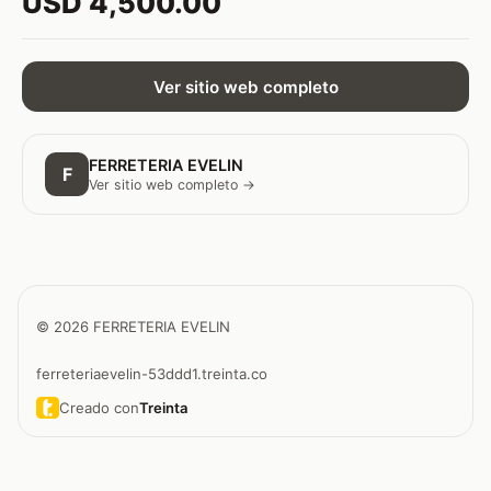
USD 4,500.00
Ver sitio web completo
FERRETERIA EVELIN
F
Ver sitio web completo →
© 2026 FERRETERIA EVELIN
ferreteriaevelin-53ddd1.treinta.co
Creado con
Treinta