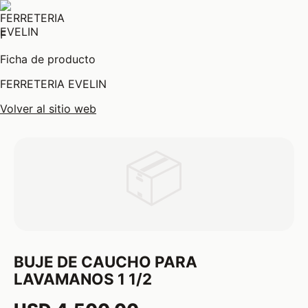
F
Ficha de producto
FERRETERIA EVELIN
Volver al sitio web
📦
BUJE DE CAUCHO PARA
LAVAMANOS 1 1/2