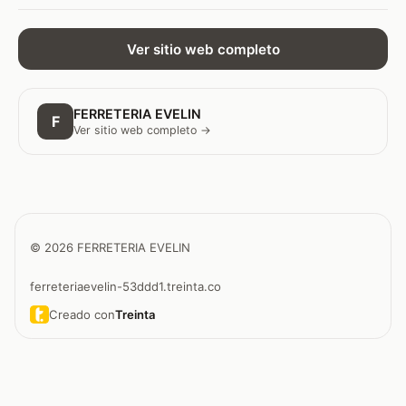
Ver sitio web completo
FERRETERIA EVELIN
F
Ver sitio web completo →
© 2026 FERRETERIA EVELIN
ferreteriaevelin-53ddd1.treinta.co
Creado con
Treinta