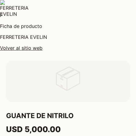
F
Ficha de producto
FERRETERIA EVELIN
Volver al sitio web
📦
GUANTE DE NITRILO
USD 5,000.00