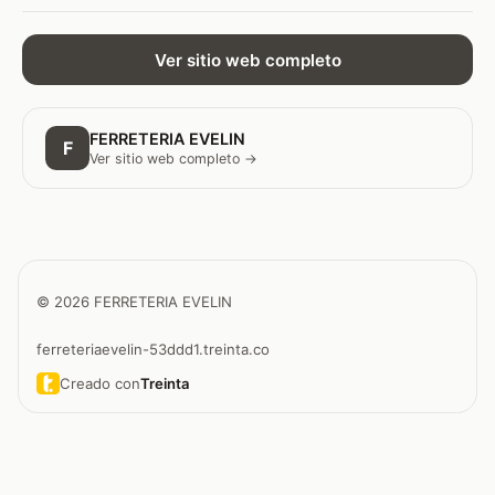
Ver sitio web completo
FERRETERIA EVELIN
F
Ver sitio web completo →
© 2026 FERRETERIA EVELIN
ferreteriaevelin-53ddd1.treinta.co
Creado con
Treinta