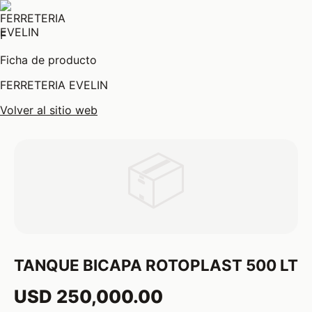
F
Ficha de producto
FERRETERIA EVELIN
Volver al sitio web
📦
TANQUE BICAPA ROTOPLAST 500 LT
USD 250,000.00