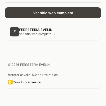
Ver sitio web completo
FERRETERIA EVELIN
F
Ver sitio web completo →
© 2026 FERRETERIA EVELIN
ferreteriaevelin-53ddd1.treinta.co
Creado con
Treinta