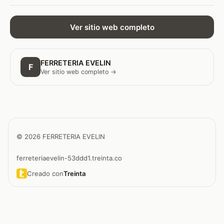
Ver sitio web completo
FERRETERIA EVELIN
F
Ver sitio web completo →
© 2026 FERRETERIA EVELIN
ferreteriaevelin-53ddd1.treinta.co
Creado con
Treinta