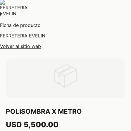
F
Ficha de producto
FERRETERIA EVELIN
Volver al sitio web
📦
POLISOMBRA X METRO
USD 5,500.00