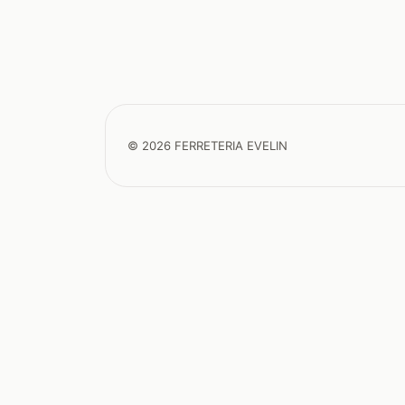
© 2026 FERRETERIA EVELIN