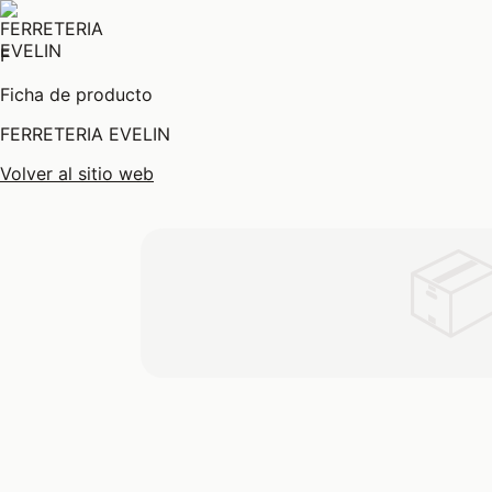
F
Ficha de producto
FERRETERIA EVELIN
Volver al sitio web
