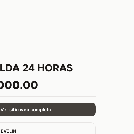
LDA 24 HORAS
,000.00
Ver sitio web completo
 EVELIN