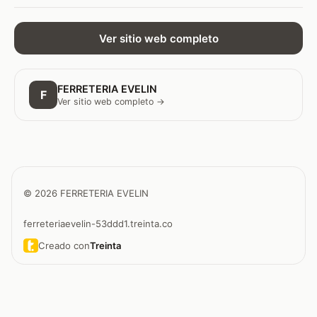
Ver sitio web completo
FERRETERIA EVELIN
F
Ver sitio web completo →
© 2026 FERRETERIA EVELIN
ferreteriaevelin-53ddd1.treinta.co
Creado con
Treinta