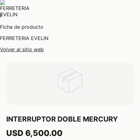
F
Ficha de producto
FERRETERIA EVELIN
Volver al sitio web
📦
INTERRUPTOR DOBLE MERCURY
USD 6,500.00