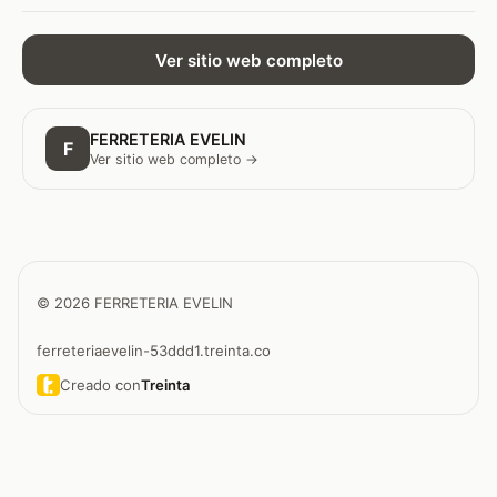
Ver sitio web completo
FERRETERIA EVELIN
F
Ver sitio web completo →
© 2026 FERRETERIA EVELIN
ferreteriaevelin-53ddd1.treinta.co
Creado con
Treinta