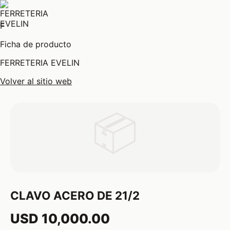
F
Ficha de producto
FERRETERIA EVELIN
Volver al sitio web
📦
CLAVO ACERO DE 21/2
USD 10,000.00