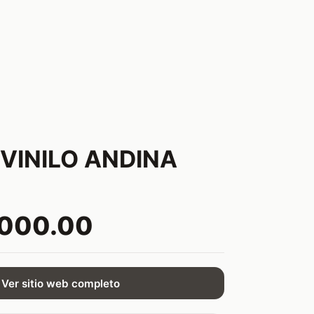
 VINILO ANDINA
,000.00
Ver sitio web completo