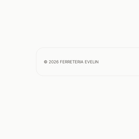
© 2026 FERRETERIA EVELIN