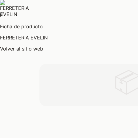
F
Ficha de producto
FERRETERIA EVELIN
Volver al sitio web
