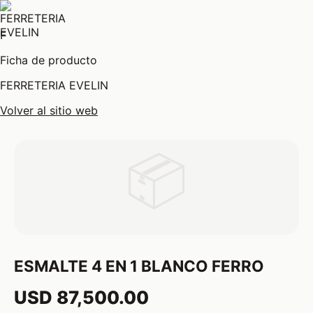
F
Ficha de producto
FERRETERIA EVELIN
Volver al sitio web
📦
ESMALTE 4 EN 1 BLANCO FERRO
USD 87,500.00