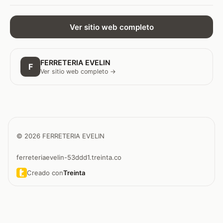
Ver sitio web completo
FERRETERIA EVELIN
F
Ver sitio web completo →
© 2026 FERRETERIA EVELIN
ferreteriaevelin-53ddd1.treinta.co
Creado con
Treinta