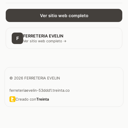
Ver sitio web completo
FERRETERIA EVELIN
F
Ver sitio web completo →
© 2026 FERRETERIA EVELIN
ferreteriaevelin-53ddd1.treinta.co
Creado con
Treinta