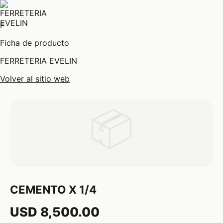
F
Ficha de producto
FERRETERIA EVELIN
Volver al sitio web
📦
CEMENTO X 1/4
USD 8,500.00