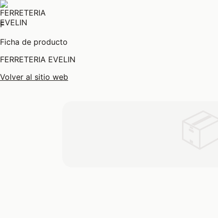
F
Ficha de producto
FERRETERIA EVELIN
Volver al sitio web
