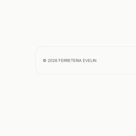
© 2026 FERRETERIA EVELIN