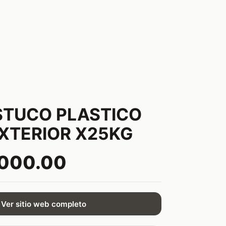
STUCO PLASTICO
XTERIOR X25KG
,000.00
Ver sitio web completo