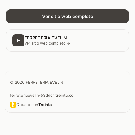
Ver sitio web completo
FERRETERIA EVELIN
F
Ver sitio web completo →
© 2026 FERRETERIA EVELIN
ferreteriaevelin-53ddd1.treinta.co
Creado con
Treinta