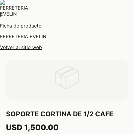
F
Ficha de producto
FERRETERIA EVELIN
Volver al sitio web
📦
SOPORTE CORTINA DE 1/2 CAFE
USD 1,500.00