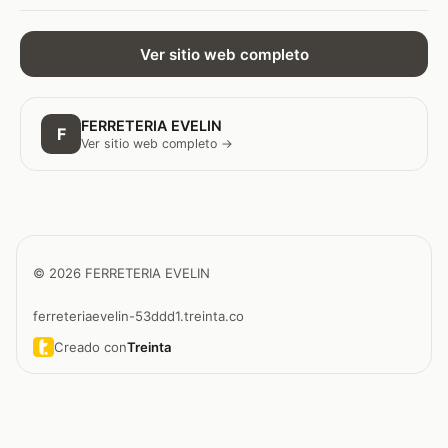
Ver sitio web completo
FERRETERIA EVELIN
F
Ver sitio web completo →
© 2026 FERRETERIA EVELIN
ferreteriaevelin-53ddd1.treinta.co
Creado con
Treinta