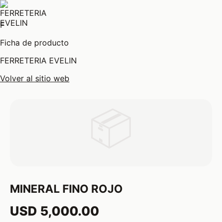
F
Ficha de producto
FERRETERIA EVELIN
Volver al sitio web
📦
MINERAL FINO ROJO
USD 5,000.00