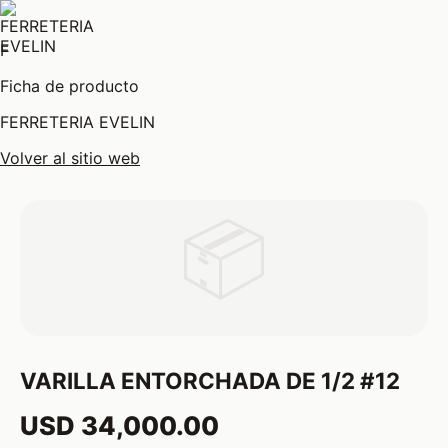
F
Ficha de producto
FERRETERIA EVELIN
Volver al sitio web
📦
VARILLA ENTORCHADA DE 1/2 #12
USD 34,000.00