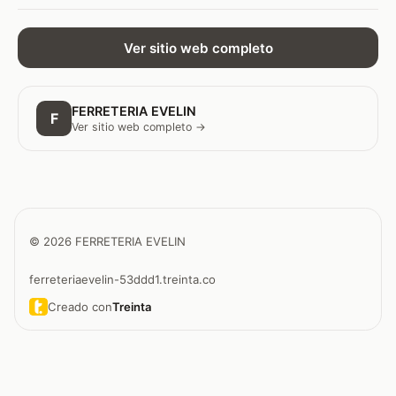
Ver sitio web completo
FERRETERIA EVELIN
F
Ver sitio web completo →
© 2026 FERRETERIA EVELIN
ferreteriaevelin-53ddd1.treinta.co
Creado con
Treinta