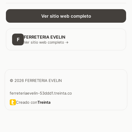
Ver sitio web completo
FERRETERIA EVELIN
F
Ver sitio web completo →
© 2026 FERRETERIA EVELIN
ferreteriaevelin-53ddd1.treinta.co
Creado con
Treinta