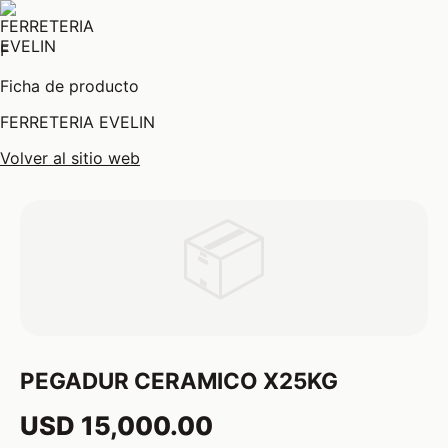
F
Ficha de producto
FERRETERIA EVELIN
Volver al sitio web
📦
PEGADUR CERAMICO X25KG
USD 15,000.00