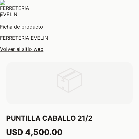
F
Ficha de producto
FERRETERIA EVELIN
Volver al sitio web
📦
PUNTILLA CABALLO 21/2
USD 4,500.00