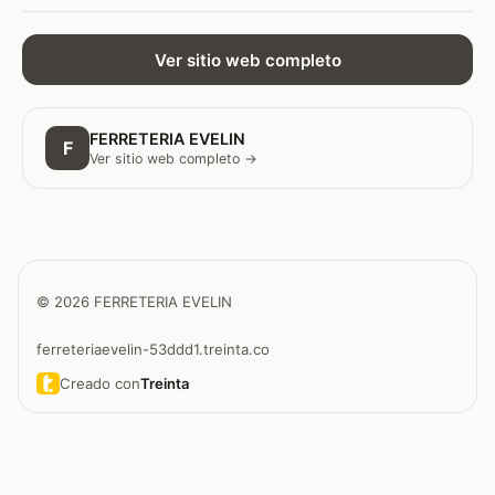
Ver sitio web completo
FERRETERIA EVELIN
F
Ver sitio web completo →
© 2026 FERRETERIA EVELIN
ferreteriaevelin-53ddd1.treinta.co
Creado con
Treinta