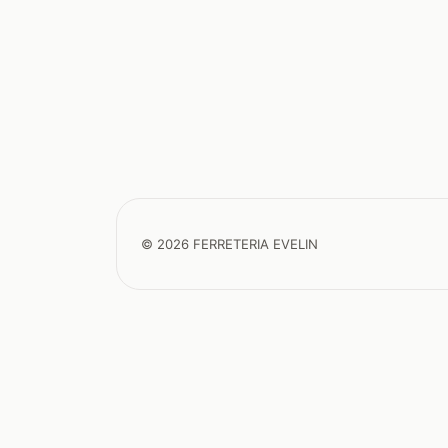
© 2026 FERRETERIA EVELIN