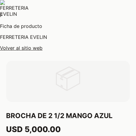
F
Ficha de producto
FERRETERIA EVELIN
Volver al sitio web
📦
BROCHA DE 2 1/2 MANGO AZUL
USD 5,000.00