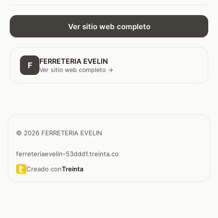
Ver sitio web completo
FERRETERIA EVELIN
F
Ver sitio web completo →
© 2026 FERRETERIA EVELIN
ferreteriaevelin-53ddd1.treinta.co
Creado con
Treinta