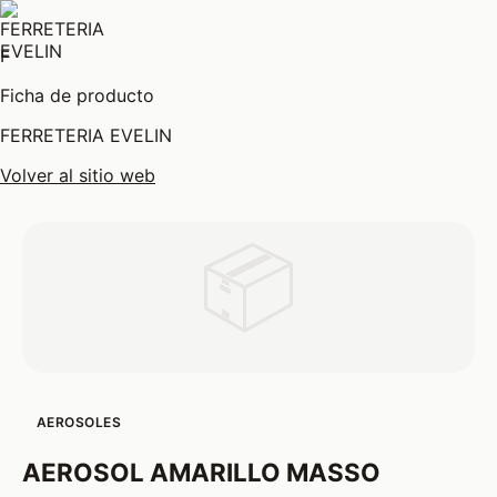
F
Ficha de producto
FERRETERIA EVELIN
Volver al sitio web
📦
AEROSOLES
AEROSOL AMARILLO MASSO