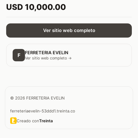
USD 10,000.00
Ver sitio web completo
FERRETERIA EVELIN
F
Ver sitio web completo →
© 2026 FERRETERIA EVELIN
ferreteriaevelin-53ddd1.treinta.co
Creado con
Treinta