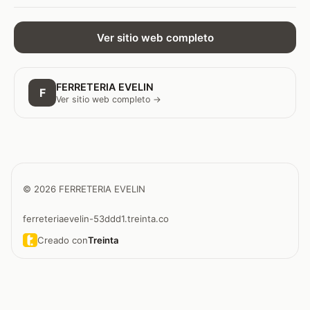
Ver sitio web completo
FERRETERIA EVELIN
F
Ver sitio web completo →
© 2026 FERRETERIA EVELIN
ferreteriaevelin-53ddd1.treinta.co
Creado con
Treinta