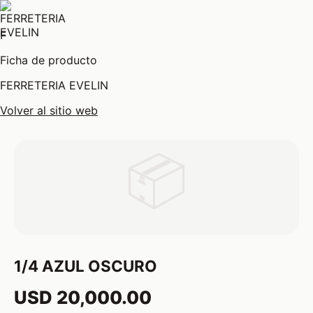
F
Ficha de producto
FERRETERIA EVELIN
Volver al sitio web
📦
1/4 AZUL OSCURO
USD 20,000.00