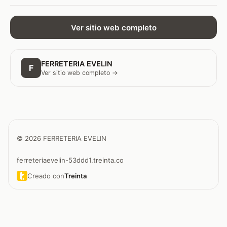
Ver sitio web completo
FERRETERIA EVELIN
F
Ver sitio web completo →
© 2026 FERRETERIA EVELIN
ferreteriaevelin-53ddd1.treinta.co
Creado con
Treinta