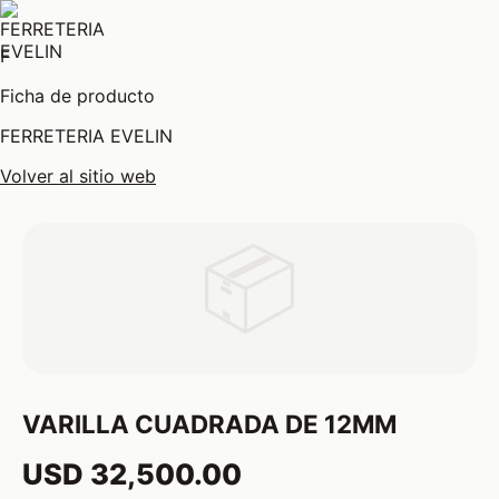
F
Ficha de producto
FERRETERIA EVELIN
Volver al sitio web
📦
VARILLA CUADRADA DE 12MM
USD 32,500.00