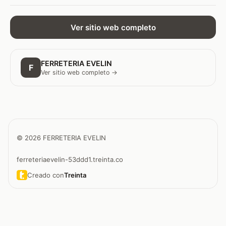
Ver sitio web completo
FERRETERIA EVELIN
F
Ver sitio web completo →
© 2026 FERRETERIA EVELIN
ferreteriaevelin-53ddd1.treinta.co
Creado con
Treinta