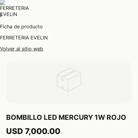
F
Ficha de producto
FERRETERIA EVELIN
Volver al sitio web
📦
BOMBILLO LED MERCURY 1W ROJO
USD 7,000.00