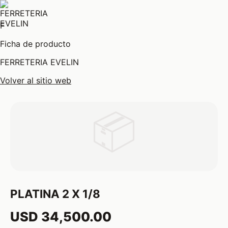
F
Ficha de producto
FERRETERIA EVELIN
Volver al sitio web
📦
PLATINA 2 X 1/8
USD 34,500.00