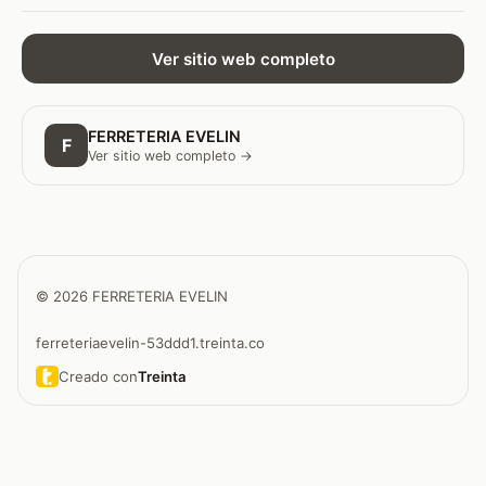
Ver sitio web completo
FERRETERIA EVELIN
F
Ver sitio web completo →
© 2026 FERRETERIA EVELIN
ferreteriaevelin-53ddd1.treinta.co
Creado con
Treinta