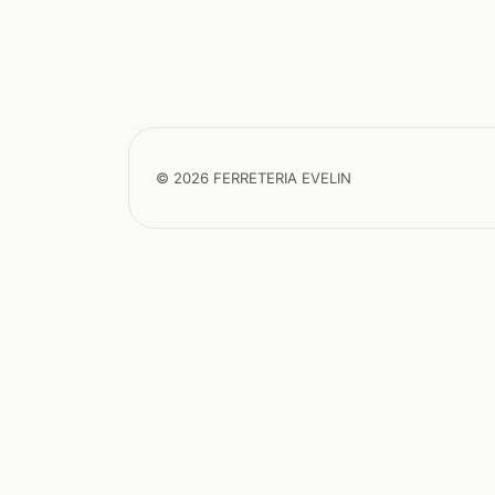
© 2026 FERRETERIA EVELIN