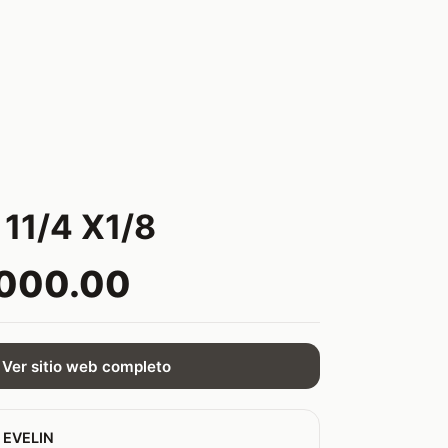
11/4 X1/8
,000.00
Ver sitio web completo
 EVELIN