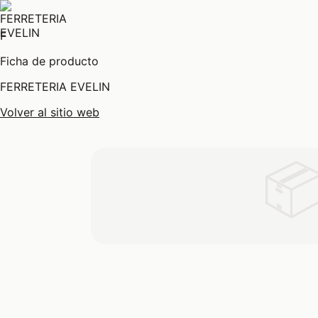
F
Ficha de producto
FERRETERIA EVELIN
Volver al sitio web
